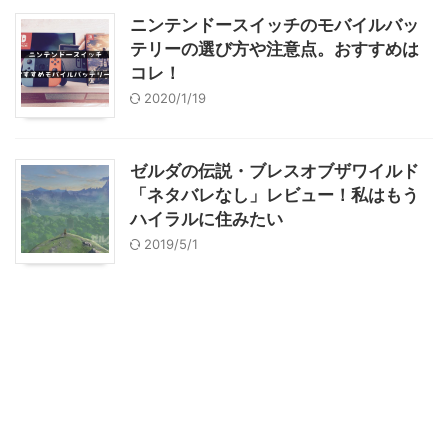
ニンテンドースイッチのモバイルバッ
テリーの選び方や注意点。おすすめは
コレ！
2020/1/19
ゼルダの伝説・ブレスオブザワイルド
「ネタバレなし」レビュー！私はもう
ハイラルに住みたい
2019/5/1