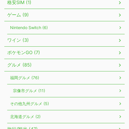
格安SIM (1)
ゲーム (9)
Nintendo Switch (6)
ワイン (3)
ポケモンGO (7)
グルメ (85)
福岡グルメ (76)
宗像市グルメ (11)
その他九州グルメ (5)
北海道グルメ (2)