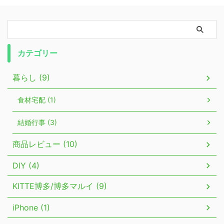
カテゴリー
暮らし (9)
食材宅配 (1)
結婚行事 (3)
商品レビュー (10)
DIY (4)
KITTE博多/博多マルイ (9)
iPhone (1)