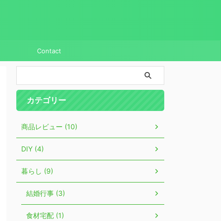
Contact
カテゴリー
商品レビュー (10)
DIY (4)
暮らし (9)
結婚行事 (3)
食材宅配 (1)