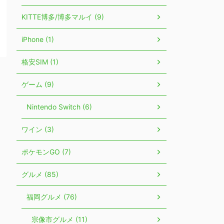
KITTE博多/博多マルイ (9)
iPhone (1)
格安SIM (1)
ゲーム (9)
Nintendo Switch (6)
ワイン (3)
ポケモンGO (7)
グルメ (85)
福岡グルメ (76)
宗像市グルメ (11)