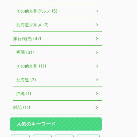
その他九州グルメ (5)
北海道グルメ (2)
旅行/観光 (47)
福岡 (31)
その他九州 (11)
北海道 (3)
沖縄 (1)
雑記 (11)
人気のキーワード