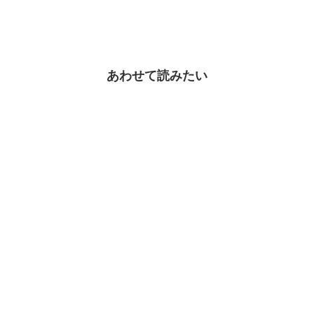
あわせて読みたい