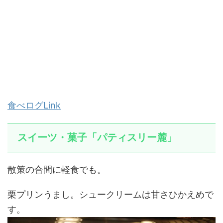
食べログLink
スイーツ・菓子「パティスリー麓」
散策の合間に軽食でも。
栗プリンうまし。シュークリームは甘さひかえめで
す。