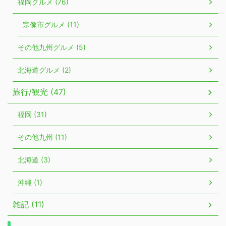
福岡グルメ (76)
宗像市グルメ (11)
その他九州グルメ (5)
北海道グルメ (2)
旅行/観光 (47)
福岡 (31)
その他九州 (11)
北海道 (3)
沖縄 (1)
雑記 (11)