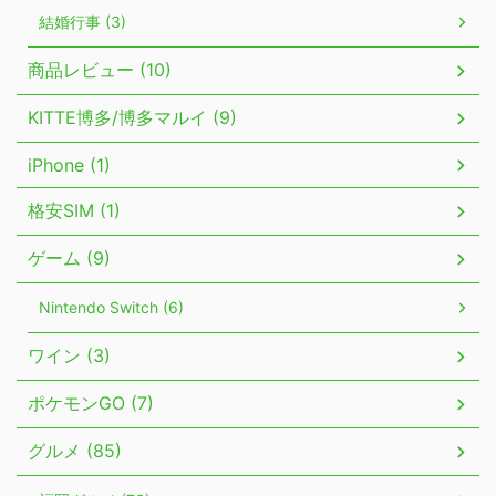
結婚行事 (3)
商品レビュー (10)
KITTE博多/博多マルイ (9)
iPhone (1)
格安SIM (1)
ゲーム (9)
Nintendo Switch (6)
ワイン (3)
ポケモンGO (7)
グルメ (85)