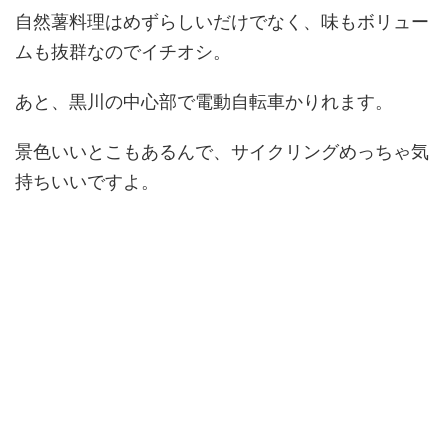
自然薯料理はめずらしいだけでなく、味もボリュー
ムも抜群なのでイチオシ。
あと、黒川の中心部で電動自転車かりれます。
景色いいとこもあるんで、サイクリングめっちゃ気
持ちいいですよ。