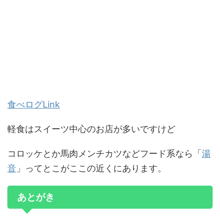
食べログLink
軽食はスイーツ中心のお店が多いですけど
コロッケとか馬肉メンチカツなどフード系なら「
湯
音
」ってとこがここの近くにあります。
あとがき