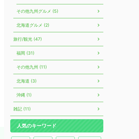
その他九州グルメ (5)
北海道グルメ (2)
旅行/観光 (47)
福岡 (31)
その他九州 (11)
北海道 (3)
沖縄 (1)
雑記 (11)
人気のキーワード