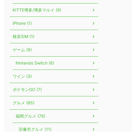
KITTE博多/博多マルイ (9)
iPhone (1)
格安SIM (1)
ゲーム (9)
Nintendo Switch (6)
ワイン (3)
ポケモンGO (7)
グルメ (85)
福岡グルメ (76)
宗像市グルメ (11)