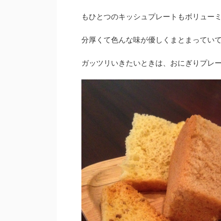
もひとつのキッシュプレートもボリュー
分厚くて色んな味が優しくまとまってい
ガッツリいきたいときは、おにぎりプレート(