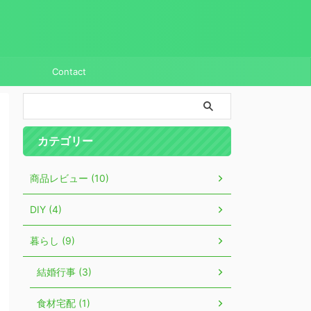
Contact
カテゴリー
商品レビュー (10)
DIY (4)
暮らし (9)
結婚行事 (3)
食材宅配 (1)