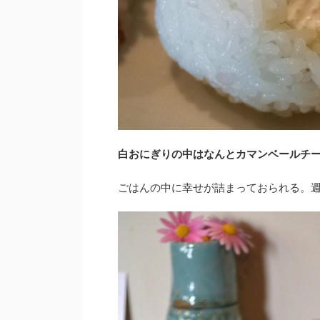
白おにぎりの中はなんとカマンベールチ
ごはんの中に幸せが詰まっておられる。